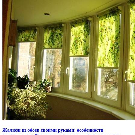
Жалюзи из обоев своими руками: особенности