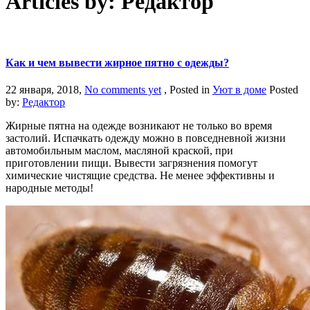
Articles by:
Редактор
Как и чем вывести жирное пятно с одежды?
22 января, 2018,
No comments yet
, Posted in
Уют в доме
Posted
by:
Редактор
Жирные пятна на одежде возникают не только во время
застолий. Испачкать одежду можно в повседневной жизни
автомобильным маслом, масляной краской, при
приготовлении пищи. Вывести загрязнения помогут
химические чистящие средства. Не менее эффективны и
народные методы!