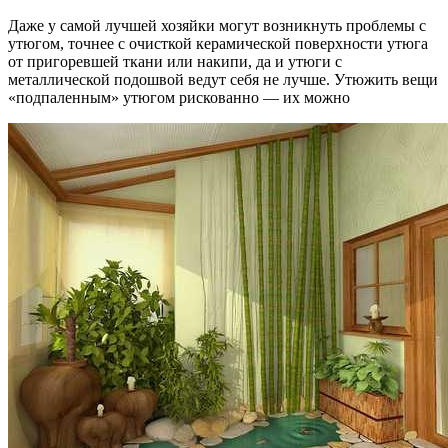
Даже у самой лучшей хозяйки могут возникнуть проблемы с
утюгом, точнее с очисткой керамической поверхности утюга
от пригоревшей ткани или накипи, да и утюги с
металлической подошвой ведут себя не лучше. Утюжить вещи
«подпаленным» утюгом рискованно — их можно