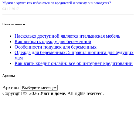
Жучки в крупе: как избавиться от вредителей и почему они заводятся?
03.10.2017
Свежие записи
Насколько доступной является итальянская мебель
Как выбрать одежду для беременной
Особенности подушек для беременных
Одежда для беременных: 5 правил шопинга для будущих
мам
Как взять кредит онлайн: все об интернет-кредитовании
Архивы
Архивы
Copyright © 2026
Уют в доме
. All rights reserved.