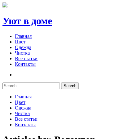
Уют в доме
Главная
Цвет
Одежда
Чистка
Все статьи
Контакты
Search
Главная
Цвет
Одежда
Чистка
Все статьи
Контакты