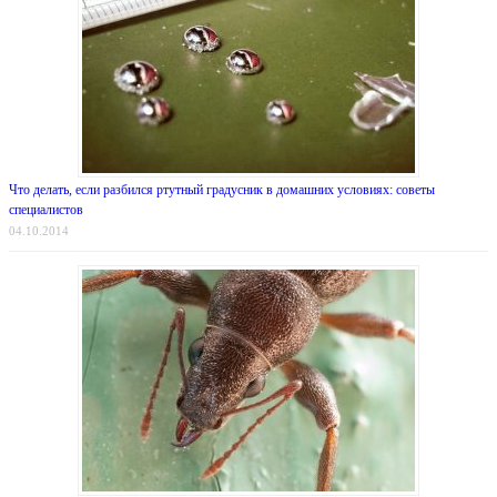
Что делать, если разбился ртутный градусник в домашних условиях: советы
специалистов
04.10.2014