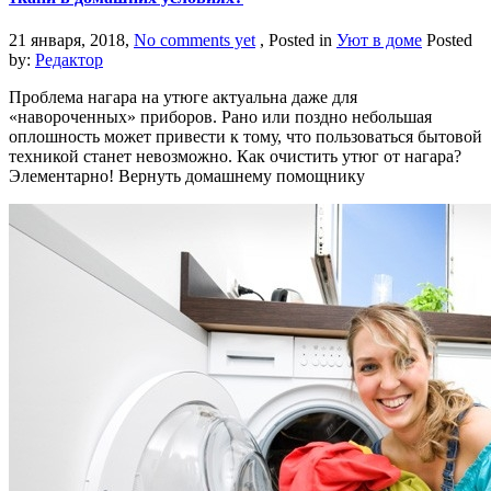
21 января, 2018,
No comments yet
, Posted in
Уют в доме
Posted
by:
Редактор
Проблема нагара на утюге актуальна даже для
«навороченных» приборов. Рано или поздно небольшая
оплошность может привести к тому, что пользоваться бытовой
техникой станет невозможно. Как очистить утюг от нагара?
Элементарно! Вернуть домашнему помощнику