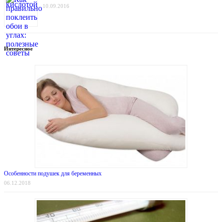
10.09.2016
Интересное
Особенности подушек для беременных
06.12.2018