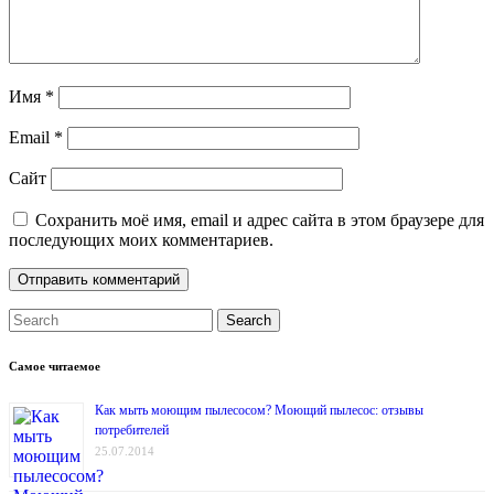
Имя
*
Email
*
Сайт
Сохранить моё имя, email и адрес сайта в этом браузере для
последующих моих комментариев.
Search
Самое читаемое
Как мыть моющим пылесосом? Моющий пылесос: отзывы
потребителей
25.07.2014