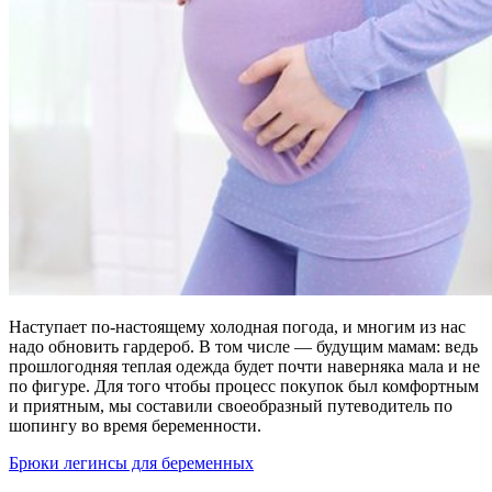
Наступает по-настоящему холодная погода, и многим из нас
надо обновить гардероб. В том числе — будущим мамам: ведь
прошлогодняя теплая одежда будет почти наверняка мала и не
по фигуре. Для того чтобы процесс покупок был комфортным
и приятным, мы составили своеобразный путеводитель по
шопингу во время беременности.
Брюки легинсы для беременных