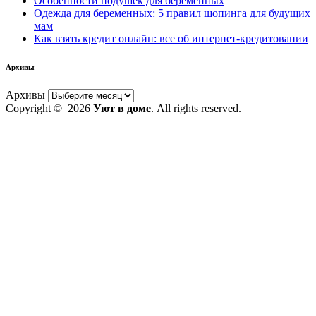
Особенности подушек для беременных
Одежда для беременных: 5 правил шопинга для будущих
мам
Как взять кредит онлайн: все об интернет-кредитовании
Архивы
Архивы
Copyright © 2026
Уют в доме
. All rights reserved.