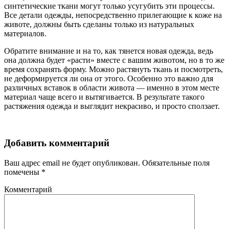
синтетические ткани могут только усугубить эти процессы.
Все детали одежды, непосредственно прилегающие к коже на
животе, должны быть сделаны только из натуральных
материалов.
Обратите внимание и на то, как тянется новая одежда, ведь
она должна будет «расти» вместе с вашим животом, но в то же
время сохранять форму. Можно растянуть ткань и посмотреть,
не деформируется ли она от этого. Особенно это важно для
различных вставок в области живота — именно в этом месте
материал чаще всего и вытягивается. В результате такого
растяжения одежда и выглядит некрасиво, и просто сползает.
Добавить комментарий
Ваш адрес email не будет опубликован.
Обязательные поля
помечены
*
Комментарий