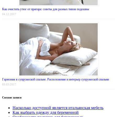
Как очистить утюг от пригара: советы для разных типов подошвы
04.12.2017
Гармония в супружеской спальне. Расположение и интерьер супружеской спальни
03.03.2017
Свежие записи
Насколько доступной является итальянская мебель
Как выбрать одежду для беременной