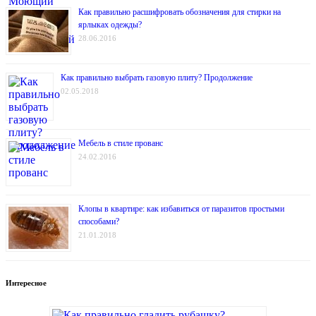
Как правильно расшифровать обозначения для стирки на
ярлыках одежды?
28.06.2016
Как правильно выбрать газовую плиту? Продолжение
02.05.2018
Мебель в стиле прованс
24.02.2016
Клопы в квартире: как избавиться от паразитов простыми
способами?
21.01.2018
Интересное