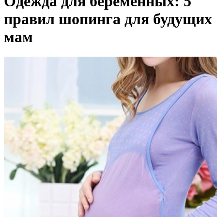
Одежда для беременных: 5
правил шопинга для будущих
мам