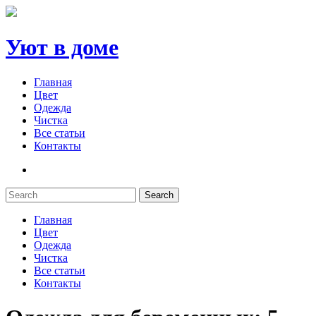
Уют в доме
Главная
Цвет
Одежда
Чистка
Все статьи
Контакты
Search
Главная
Цвет
Одежда
Чистка
Все статьи
Контакты