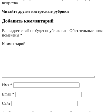
вещества.
Читайте другие интересные рубрики
Добавить комментарий
Ваш адрес email не будет опубликован.
Обязательные поля
помечены
*
Комментарий
Имя
*
Email
*
Сайт