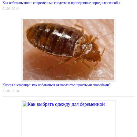
Как отбелить тюль: современные средства и проверенные народные способы
01.09.2014
Клопы в квартире: как избавиться от паразитов простыми способами?
21.01.2018