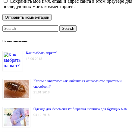
Сохранить моё имя, email и адрес сайта в этом браузере для
последующих моих комментариев.
Search
Самое читаемое
Как выбрать паркет?
15.06.2015
Клопы в квартире: как избавиться от паразитов простыми
способами?
21.01.2018
Одежда для беременных: 5 правил шопинга для будущих мам
04.12.2018