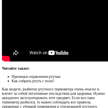
Читайте также:
Признаки отравления ртутью
Как собрать ртуть с пола?
Как видите, разбитие ртутного термометра очень опасно и
влечет за собой негативные последствия для здоровья. Нужно
аккуратно эксплуатировать этот предмет. Если все-таки
термометр разбился, то важно соблюдать все правила,
связанные с уборкой помещения и утилизацией ртутного