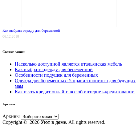
Как выбрать одежду для беременной
06.12.2018
Свежие записи
Насколько доступной является итальянская мебель
Как выбрать одежду для беременной
Особенности подушек для беременных
Одежда для беременных: 5 правил шопинга для будущих
мам
Как взять кредит онлайн: все об интернет-кредитовании
Архивы
Архивы
Copyright © 2026
Уют в доме
. All rights reserved.