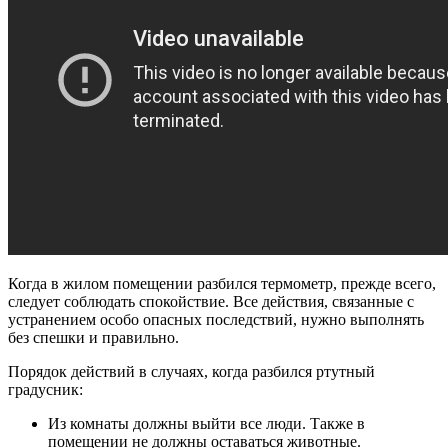
Когда в жилом помещении разбился термометр, прежде всего,
следует соблюдать спокойствие. Все действия, связанные с
устранением особо опасных последствий, нужно выполнять
без спешки и правильно.
Порядок действий в случаях, когда разбился ртутный
градусник:
Из комнаты должны выйти все люди. Также в
помещении не должны оставаться животные.