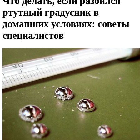
Что делать, если разбился
ртутный градусник в
домашних условиях: советы
специалистов