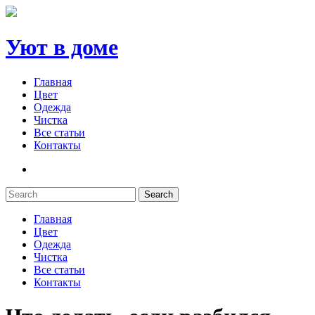
Уют в доме
Главная
Цвет
Одежда
Чистка
Все статьи
Контакты
Search
Главная
Цвет
Одежда
Чистка
Все статьи
Контакты