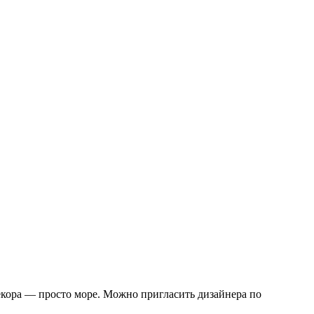
екора — просто море. Можно пригласить дизайнера по