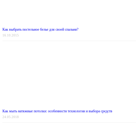
Как выбрать постельное белье для своей спальни?
16.10.2015
Как мыть натяжные потолки: особенности технологии и выбора средств
24.05.2018