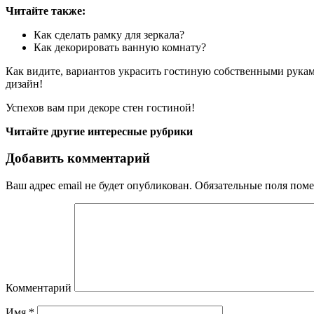
Читайте также:
Как сделать рамку для зеркала?
Как декорировать ванную комнату?
Как видите, вариантов украсить гостиную собственными рукам
дизайн!
Успехов вам при декоре стен гостиной!
Читайте другие интересные рубрики
Добавить комментарий
Ваш адрес email не будет опубликован.
Обязательные поля пом
Комментарий
Имя
*