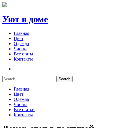
Уют в доме
Главная
Цвет
Одежда
Чистка
Все статьи
Контакты
Search
Главная
Цвет
Одежда
Чистка
Все статьи
Контакты