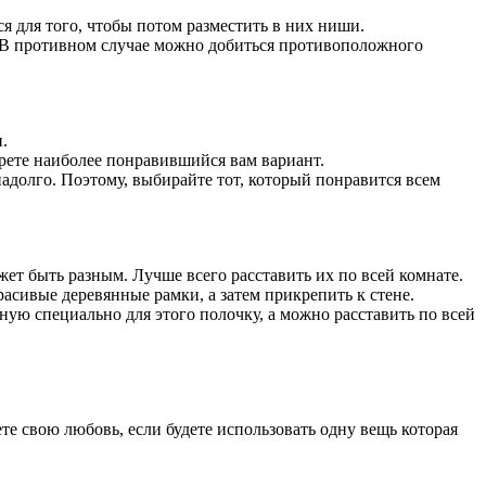
 для того, чтобы потом разместить в них ниши.
. В противном случае можно добиться противоположного
.
ерете наиболее понравившийся вам вариант.
адолго. Поэтому, выбирайте тот, который понравится всем
ет быть разным. Лучше всего расставить их по всей комнате.
асивые деревянные рамки, а затем прикрепить к стене.
ую специально для этого полочку, а можно расставить по всей
е свою любовь, если будете использовать одну вещь которая