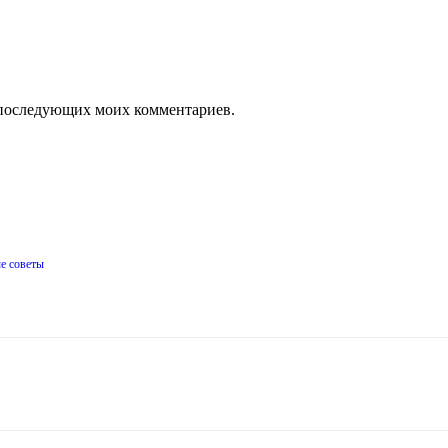
ля последующих моих комментариев.
ые советы