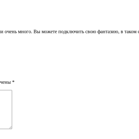
и очень много. Вы можете подключить свою фантазию, в таком 
ечены
*