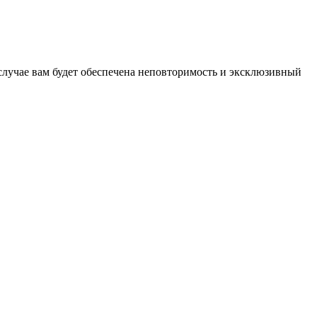
случае вам будет обеспечена неповторимость и эксклюзивный