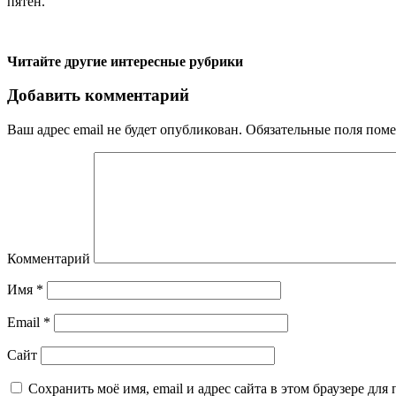
пятен.
Читайте другие интересные рубрики
Добавить комментарий
Ваш адрес email не будет опубликован.
Обязательные поля пом
Комментарий
Имя
*
Email
*
Сайт
Сохранить моё имя, email и адрес сайта в этом браузере д