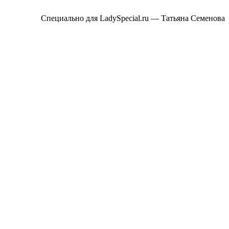
Специально для LadySpecial.ru — Татьяна Семенова