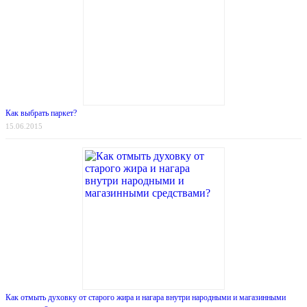
Как выбрать паркет?
15.06.2015
Как отмыть духовку от старого жира и нагара внутри народными и магазинными