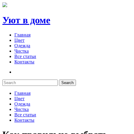
Уют в доме
Главная
Цвет
Одежда
Чистка
Все статьи
Контакты
Search
Главная
Цвет
Одежда
Чистка
Все статьи
Контакты