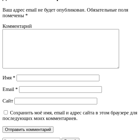
Ваш адрес email не будет опубликован.
Обязательные поля
помечены
*
Комментарий
Имя
*
Email
*
Сайт
Сохранить моё имя, email и адрес сайта в этом браузере для
последующих моих комментариев.