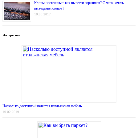
Клопы постельные: как вывести паразитов? С чего начать
выведение клопов?
10.03.2017
Интересное
Насколько доступной является итальянская мебель
19.02.2019