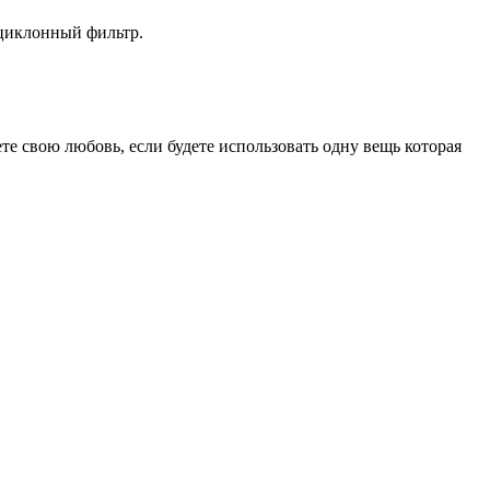
 циклонный фильтр.
е свою любовь, если будете использовать одну вещь которая