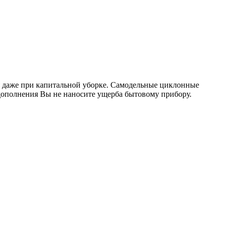
ся даже при капитальной уборке. Самодельные циклонные
дополнения Вы не наносите ущерба бытовому прибору.