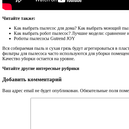
Читайте также:
Как выбрать пылесос для дома? Как выбрать моющий пы
Как выбрать робот пылесос? Лучшие модели: сравнение 
Роботы пылесосы Gutrend JOY
Вся собираемая пыль и сухая грязь будут агрегироваться в пл
фильтры для пылесоса часто используются для уборки помещен
Качество уборки остается на уровне.
Читайте другие интересные рубрики
Добавить комментарий
Ваш адрес email не будет опубликован.
Обязательные поля пом