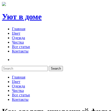
Уют в доме
Главная
Цвет
Одежда
Чистка
Все статьи
Контакты
Search
Главная
Цвет
Одежда
Чистка
Все статьи
Контакты