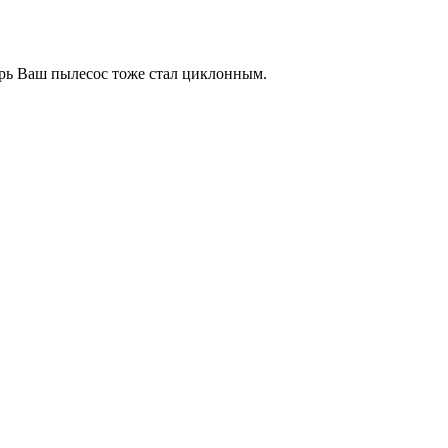
ерь Ваш пылесос тоже стал циклонным.