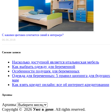
С какими цветами сочетается синий в интерьере?
06.06.2018
Свежие записи
Насколько доступной является итальянская мебель
Как выбрать одежду для беременной
Особенности подушек для беременных
Одежда для беременных: 5 правил шопинга для будущих
мам
Как взять кредит онлайн: все об интернет-кредитовании
Архивы
Архивы
Copyright © 2026
Уют в доме
. All rights reserved.