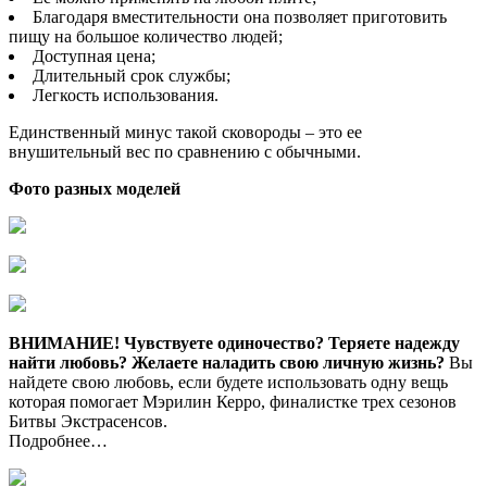
Благодаря вместительности она позволяет приготовить
пищу на большое количество людей;
Доступная цена;
Длительный срок службы;
Легкость использования.
Единственный минус такой сковороды – это ее
внушительный вес по сравнению с обычными.
Фото разных моделей
ВНИМАНИЕ!
Чувствуете одиночество? Теряете надежду
найти любовь? Желаете наладить свою личную жизнь?
Вы
найдете свою любовь, если будете использовать одну вещь
которая помогает Мэрилин Керро, финалистке трех сезонов
Битвы Экстрасенсов.
Подробнее…