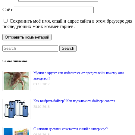
Сайт
Сохранить моё имя, email и адрес сайта в этом браузере для
последующих моих комментариев.
Search
Самое читаемое
Жучки в крупе: как избавиться от вредителей и почему они
заводятся?
03.10.2017
Как выбрать бойлер? Как подключить бойлер: советы
28.02.2018
С какими цветами сочетается синий в интерьере?
06.06.2018