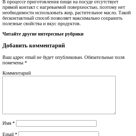
В процессе приготовления пищи на посуде отсутствует
прямой контакт с нагреваемой поверхностью, поэтому нет
необходимости использовать жир, растительное масло. Такой
бесконтактный способ позволяет максимально сохранить
полезные свойства и вкус продуктов.
Читайте другие интересные рубрики
Добавить комментарий
Ваш адрес email не будет опубликован.
Обязательные поля
помечены
*
Комментарий
Имя
*
Email
*