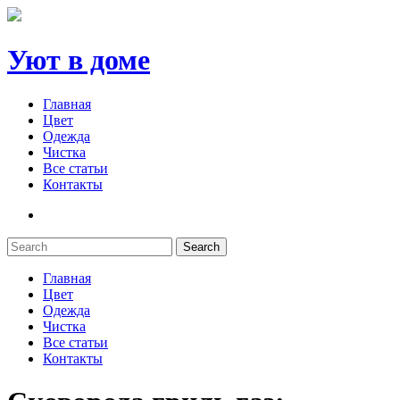
Уют в доме
Главная
Цвет
Одежда
Чистка
Все статьи
Контакты
Search
Главная
Цвет
Одежда
Чистка
Все статьи
Контакты