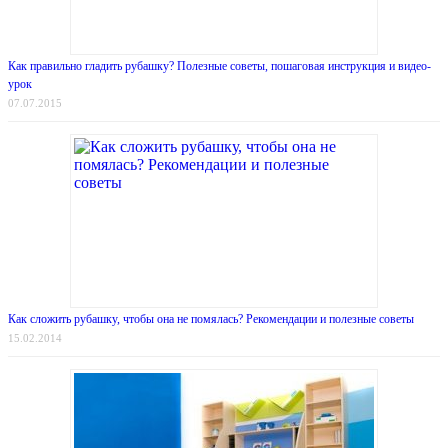
Как правильно гладить рубашку? Полезные советы, пошаговая инструкция и видео-
урок
07.07.2015
Как сложить рубашку, чтобы она не помялась? Рекомендации и полезные советы
15.02.2014