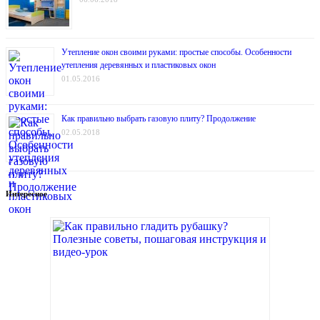
Утепление окон своими руками: простые способы. Особенности
утепления деревянных и пластиковых окон
01.05.2016
Как правильно выбрать газовую плиту? Продолжение
02.05.2018
Интересное